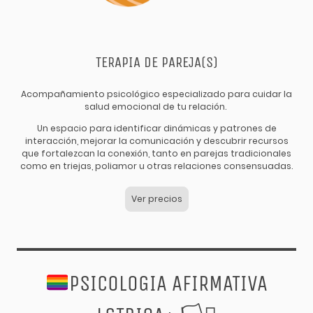
TERAPIA DE PAREJA(S)
Acompañamiento psicológico especializado para cuidar la
salud emocional de tu relación.
Un espacio para identificar dinámicas y patrones de
interacción, mejorar la comunicación y descubrir recursos
que fortalezcan la conexión, tanto en parejas tradicionales
como en triejas, poliamor u otras relaciones consensuadas.
Ver precios
PSICOLOGIA AFIRMATIVA