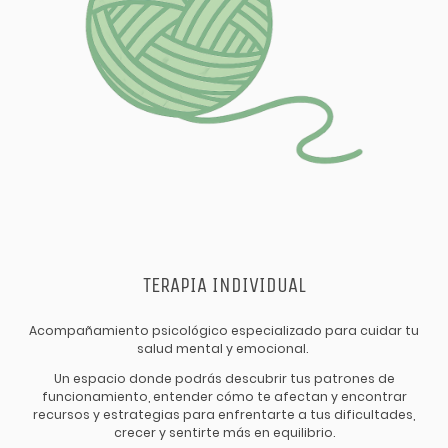
TERAPIA INDIVIDUAL
Acompañamiento psicológico especializado para cuidar tu
salud mental y emocional.
Un espacio donde podrás descubrir tus patrones de
funcionamiento, entender cómo te afectan y encontrar
recursos y estrategias para enfrentarte a tus dificultades,
crecer y sentirte más en equilibrio.