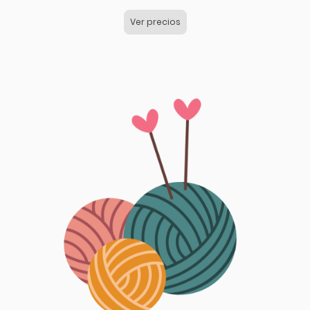
Ver precios