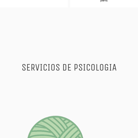
SERVICIOS DE PSICOLOGIA